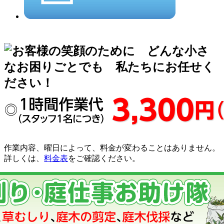
作業内容、曜日によって、料金が変わることはありません。
詳しくは、
料金表
をご確認ください。