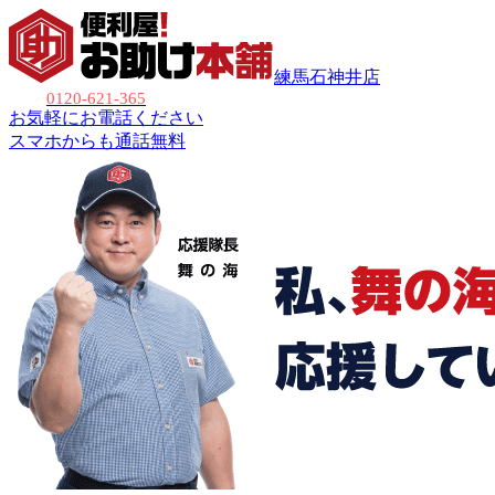
練馬石神井店
0120-621-365
お気軽にお電話ください
スマホからも通話無料