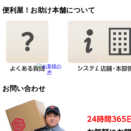
便利屋！お助け本舗について
お問い合わせ