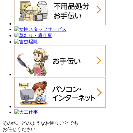
その他、どのようなお困りごとでも
お任せください！