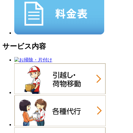
サービス内容